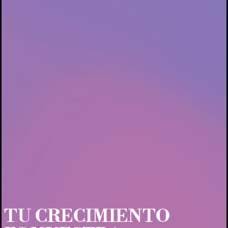
TU CRECIMIENTO