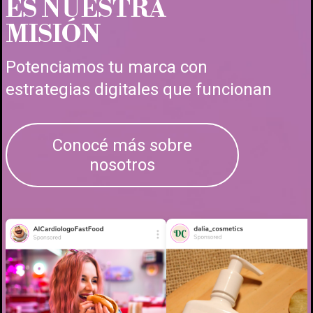
ES NUESTRA
MISIÓN
Potenciamos tu marca con
estrategias digitales que funcionan
Conocé más sobre
nosotros